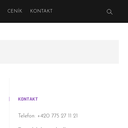
CENÍK
KONTAKT
KONTAKT
Telefon: +420 775 27 11 21